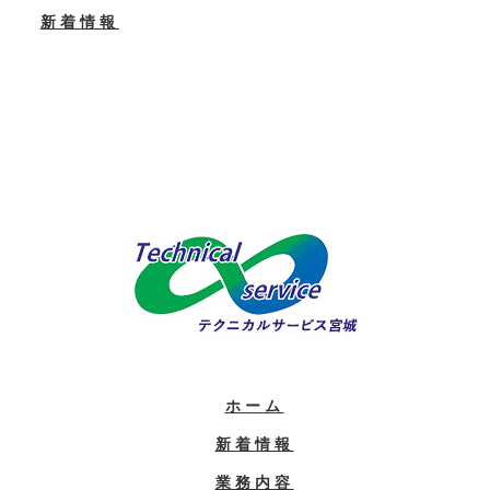
新着情報
ホーム
新着情報
業務内容