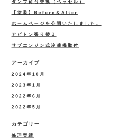
ダンプ荷台交換（ベッセル）
【塗装】Before＆After
ホームページを公開いたしました。
アピトン張り替え
サブエンジン式冷凍機取付
アーカイブ
2024年10月
2023年1月
2022年6月
2022年5月
カテゴリー
修理実績