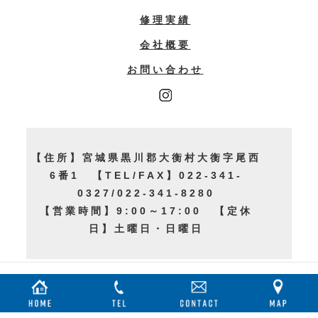
修理実績
会社概要
お問い合わせ
【住所】宮城県黒川郡大衡村大衡字尾西
6番1 【TEL/FAX】022-341-
0327/022-341-8280
【営業時間】9:00～17:00 【定休
日】土曜日・日曜日
© 2022 TECHNICAL SERVICE MIYAGI