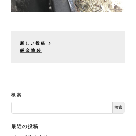
新しい投稿
鈑金塗装
検索
検索
最近の投稿